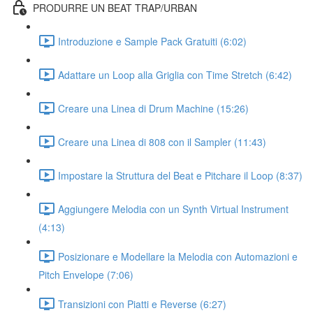
PRODURRE UN BEAT TRAP/URBAN
Introduzione e Sample Pack Gratuiti (6:02)
Adattare un Loop alla Griglia con Time Stretch (6:42)
Creare una Linea di Drum Machine (15:26)
Creare una Linea di 808 con il Sampler (11:43)
Impostare la Struttura del Beat e Pitchare il Loop (8:37)
Aggiungere Melodia con un Synth Virtual Instrument
(4:13)
Posizionare e Modellare la Melodia con Automazioni e
Pitch Envelope (7:06)
Transizioni con Piatti e Reverse (6:27)