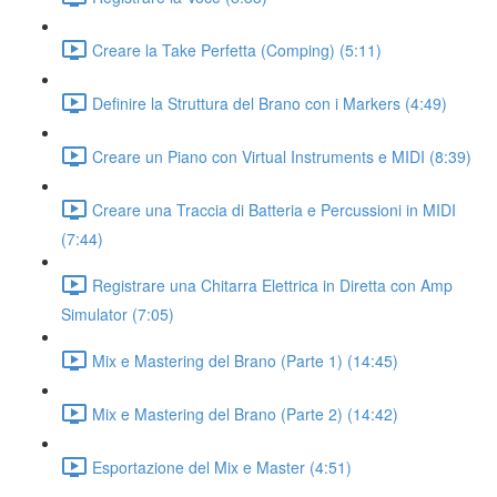
Creare la Take Perfetta (Comping) (5:11)
Definire la Struttura del Brano con i Markers (4:49)
Creare un Piano con Virtual Instruments e MIDI (8:39)
Creare una Traccia di Batteria e Percussioni in MIDI
(7:44)
Registrare una Chitarra Elettrica in Diretta con Amp
Simulator (7:05)
Mix e Mastering del Brano (Parte 1) (14:45)
Mix e Mastering del Brano (Parte 2) (14:42)
Esportazione del Mix e Master (4:51)