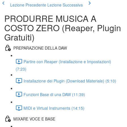
Lezione Precedente
Lezione Successiva
PRODURRE MUSICA A
COSTO ZERO (Reaper, Plugin
Gratuiti)
PREPARAZIONE DELLA DAW
Partire con Reaper (Installazione e Impostazioni)
(7:23)
Installazione dei Plugin (Download Materiale) (5:10)
Funzioni Base di una DAW (11:39)
MIDI e Virtual Instruments (14:15)
MIXARE VOCE E BASE