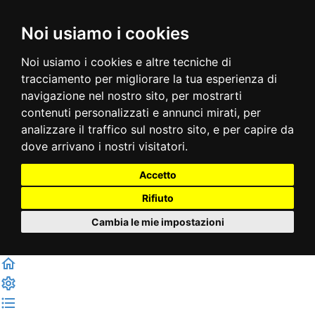
Noi usiamo i cookies
Noi usiamo i cookies e altre tecniche di
tracciamento per migliorare la tua esperienza di
navigazione nel nostro sito, per mostrarti
contenuti personalizzati e annunci mirati, per
analizzare il traffico sul nostro sito, e per capire da
dove arrivano i nostri visitatori.
Accetto
Rifiuto
Cambia le mie impostazioni