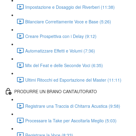
Impostazione e Dosaggio dei Riverberi (11:38)
Bilanciare Correttamente Voce e Base (5:26)
Creare Prospettiva con i Delay (9:12)
Automatizzare Effetti e Volumi (7:36)
Mix del Feat e delle Seconde Voci (6:35)
Ultimi Ritocchi ed Esportazione del Master (11:11)
PRODURRE UN BRANO CANTAUTORATO
Registrare una Traccia di Chitarra Acustica (9:58)
Processare la Take per Ascoltarla Meglio (5:03)
Registrare la Voce (8:33)