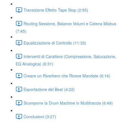
Transizione Effetto Tape Stop (2:55)
Routing Sessione, Balance Volumi e Catena Mixbus
(7:45)
Equalizzazione di Controllo (11:33)
Interventi di Carattere (Compressione, Saturazione,
EQ Analogica) (6:31)
Creare un Riverbero che Riceve Mandate (6:16)
Esportazione del Beat (4:22)
Scomporre la Drum Machine in Multitraccia (6:49)
Conclusioni (3:27)