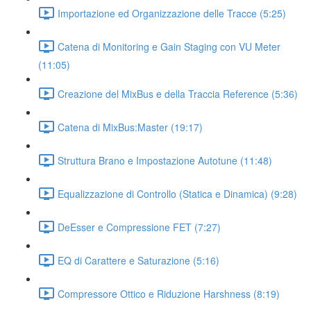
Importazione ed Organizzazione delle Tracce (5:25)
Catena di Monitoring e Gain Staging con VU Meter
(11:05)
Creazione del MixBus e della Traccia Reference (5:36)
Catena di MixBus:Master (19:17)
Struttura Brano e Impostazione Autotune (11:48)
Equalizzazione di Controllo (Statica e Dinamica) (9:28)
DeEsser e Compressione FET (7:27)
EQ di Carattere e Saturazione (5:16)
Compressore Ottico e Riduzione Harshness (8:19)