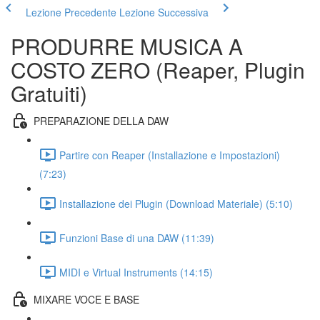
Lezione Precedente
Lezione Successiva
PRODURRE MUSICA A
COSTO ZERO (Reaper, Plugin
Gratuiti)
PREPARAZIONE DELLA DAW
Partire con Reaper (Installazione e Impostazioni)
(7:23)
Installazione dei Plugin (Download Materiale) (5:10)
Funzioni Base di una DAW (11:39)
MIDI e Virtual Instruments (14:15)
MIXARE VOCE E BASE