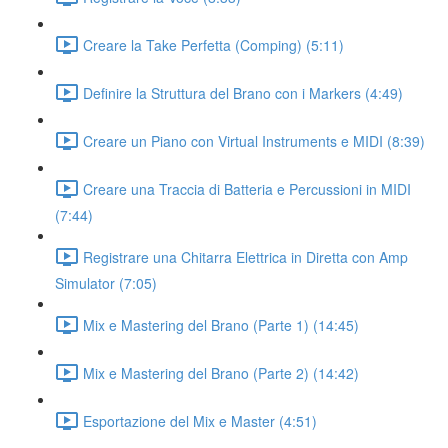
Creare la Take Perfetta (Comping) (5:11)
Definire la Struttura del Brano con i Markers (4:49)
Creare un Piano con Virtual Instruments e MIDI (8:39)
Creare una Traccia di Batteria e Percussioni in MIDI
(7:44)
Registrare una Chitarra Elettrica in Diretta con Amp
Simulator (7:05)
Mix e Mastering del Brano (Parte 1) (14:45)
Mix e Mastering del Brano (Parte 2) (14:42)
Esportazione del Mix e Master (4:51)