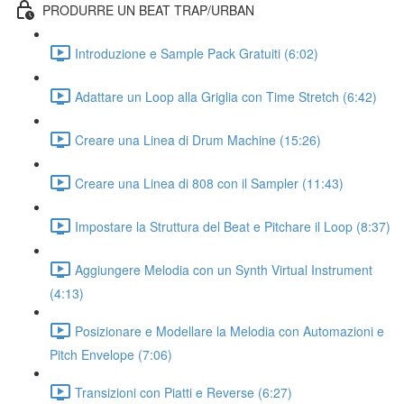
PRODURRE UN BEAT TRAP/URBAN
Introduzione e Sample Pack Gratuiti (6:02)
Adattare un Loop alla Griglia con Time Stretch (6:42)
Creare una Linea di Drum Machine (15:26)
Creare una Linea di 808 con il Sampler (11:43)
Impostare la Struttura del Beat e Pitchare il Loop (8:37)
Aggiungere Melodia con un Synth Virtual Instrument
(4:13)
Posizionare e Modellare la Melodia con Automazioni e
Pitch Envelope (7:06)
Transizioni con Piatti e Reverse (6:27)