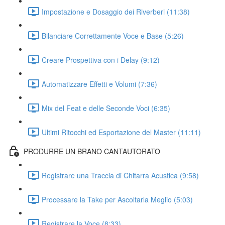
Impostazione e Dosaggio dei Riverberi (11:38)
Bilanciare Correttamente Voce e Base (5:26)
Creare Prospettiva con i Delay (9:12)
Automatizzare Effetti e Volumi (7:36)
Mix del Feat e delle Seconde Voci (6:35)
Ultimi Ritocchi ed Esportazione del Master (11:11)
PRODURRE UN BRANO CANTAUTORATO
Registrare una Traccia di Chitarra Acustica (9:58)
Processare la Take per Ascoltarla Meglio (5:03)
Registrare la Voce (8:33)