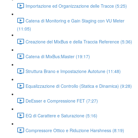
Importazione ed Organizzazione delle Tracce (5:25)
Catena di Monitoring e Gain Staging con VU Meter
(11:05)
Creazione del MixBus e della Traccia Reference (5:36)
Catena di MixBus:Master (19:17)
Struttura Brano e Impostazione Autotune (11:48)
Equalizzazione di Controllo (Statica e Dinamica) (9:28)
DeEsser e Compressione FET (7:27)
EQ di Carattere e Saturazione (5:16)
Compressore Ottico e Riduzione Harshness (8:19)