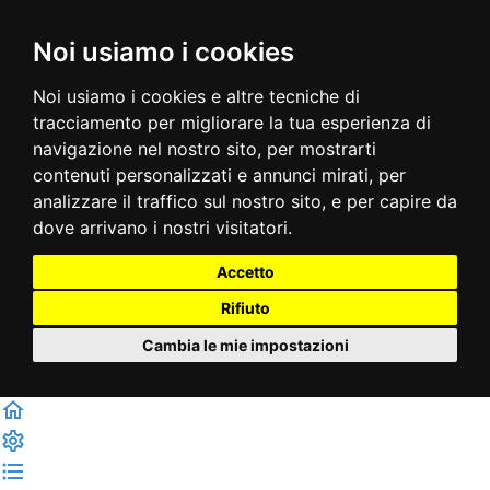
Noi usiamo i cookies
Noi usiamo i cookies e altre tecniche di
tracciamento per migliorare la tua esperienza di
navigazione nel nostro sito, per mostrarti
contenuti personalizzati e annunci mirati, per
analizzare il traffico sul nostro sito, e per capire da
dove arrivano i nostri visitatori.
Accetto
Rifiuto
Cambia le mie impostazioni