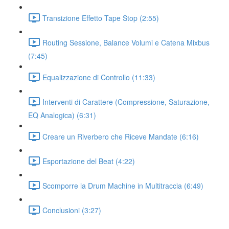
Transizione Effetto Tape Stop (2:55)
Routing Sessione, Balance Volumi e Catena Mixbus
(7:45)
Equalizzazione di Controllo (11:33)
Interventi di Carattere (Compressione, Saturazione,
EQ Analogica) (6:31)
Creare un Riverbero che Riceve Mandate (6:16)
Esportazione del Beat (4:22)
Scomporre la Drum Machine in Multitraccia (6:49)
Conclusioni (3:27)