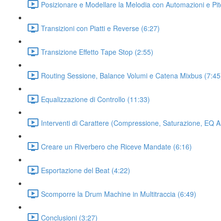
Posizionare e Modellare la Melodia con Automazioni e Pi
Transizioni con Piatti e Reverse (6:27)
Transizione Effetto Tape Stop (2:55)
Routing Sessione, Balance Volumi e Catena Mixbus (7:45
Equalizzazione di Controllo (11:33)
Interventi di Carattere (Compressione, Saturazione, EQ A
Creare un Riverbero che Riceve Mandate (6:16)
Esportazione del Beat (4:22)
Scomporre la Drum Machine in Multitraccia (6:49)
Conclusioni (3:27)