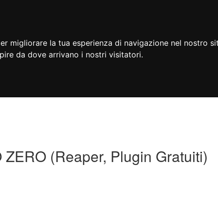
er migliorare la tua esperienza di navigazione nel nostro si
apire da dove arrivano i nostri visitatori.
O (Reaper, Plugin Gratuiti)