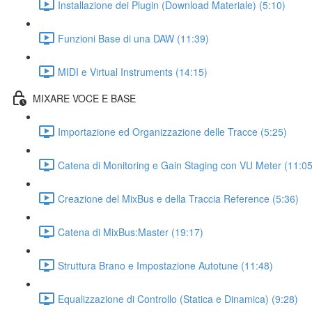
Installazione dei Plugin (Download Materiale) (5:10)
Funzioni Base di una DAW (11:39)
MIDI e Virtual Instruments (14:15)
MIXARE VOCE E BASE
Importazione ed Organizzazione delle Tracce (5:25)
Catena di Monitoring e Gain Staging con VU Meter (11:05
Creazione del MixBus e della Traccia Reference (5:36)
Catena di MixBus:Master (19:17)
Struttura Brano e Impostazione Autotune (11:48)
Equalizzazione di Controllo (Statica e Dinamica) (9:28)