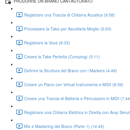
PRODURRE UN BRANO CANTAUTORATO
Registrare una Traccia di Chitarra Acustica (9:58)
Processare la Take per Ascoltarla Meglio (5:03)
Registrare la Voce (8:33)
Creare la Take Perfetta (Comping) (5:11)
Definire la Struttura del Brano con i Markers (4:49)
Creare un Piano con Virtual Instruments e MIDI (8:39)
Creare una Traccia di Batteria e Percussioni in MIDI (7:44
Registrare una Chitarra Elettrica in Diretta con Amp Simul
Mix e Mastering del Brano (Parte 1) (14:45)