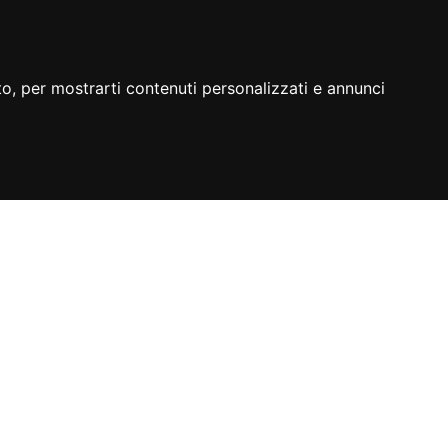
to, per mostrarti contenuti personalizzati e annunci