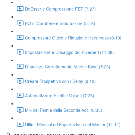
DeEsser e Compressione FET (7:27)
EQ di Carattere e Saturazione (5:16)
Compressore Ottico e Riduzione Harshness (8:19)
Impostazione e Dosaggio dei Riverberi (11:38)
Bilanciare Correttamente Voce e Base (5:26)
Creare Prospettiva con i Delay (9:12)
Automatizzare Effetti e Volumi (7:36)
Mix del Feat e delle Seconde Voci (6:35)
Ultimi Ritocchi ed Esportazione del Master (11:11)