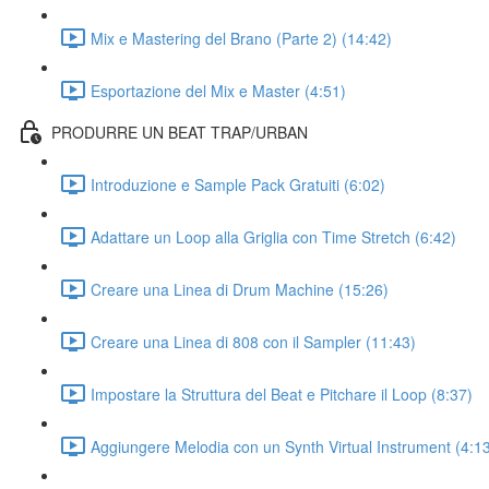
Mix e Mastering del Brano (Parte 2) (14:42)
Esportazione del Mix e Master (4:51)
PRODURRE UN BEAT TRAP/URBAN
Introduzione e Sample Pack Gratuiti (6:02)
Adattare un Loop alla Griglia con Time Stretch (6:42)
Creare una Linea di Drum Machine (15:26)
Creare una Linea di 808 con il Sampler (11:43)
Impostare la Struttura del Beat e Pitchare il Loop (8:37)
Aggiungere Melodia con un Synth Virtual Instrument (4:1