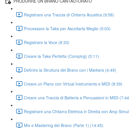
PRODURRE UN BRANO CANTAUTORATO
Registrare una Traccia di Chitarra Acustica (9:58)
Processare la Take per Ascoltarla Meglio (5:03)
Registrare la Voce (8:33)
Creare la Take Perfetta (Comping) (5:11)
Definire la Struttura del Brano con i Markers (4:49)
Creare un Piano con Virtual Instruments e MIDI (8:39)
Creare una Traccia di Batteria e Percussioni in MIDI (7:44
Registrare una Chitarra Elettrica in Diretta con Amp Simul
Mix e Mastering del Brano (Parte 1) (14:45)