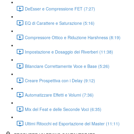
DeEsser e Compressione FET (7:27)
EQ di Carattere e Saturazione (5:16)
Compressore Ottico e Riduzione Harshness (8:19)
Impostazione e Dosaggio dei Riverberi (11:38)
Bilanciare Correttamente Voce e Base (5:26)
Creare Prospettiva con i Delay (9:12)
Automatizzare Effetti e Volumi (7:36)
Mix del Feat e delle Seconde Voci (6:35)
Ultimi Ritocchi ed Esportazione del Master (11:11)