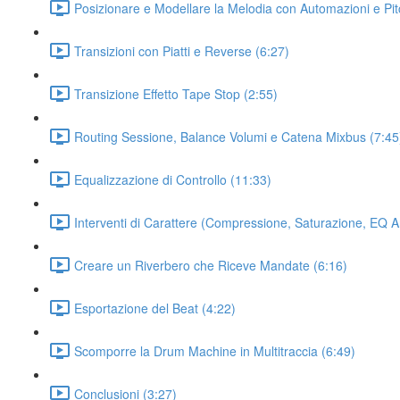
Posizionare e Modellare la Melodia con Automazioni e Pi
Transizioni con Piatti e Reverse (6:27)
Transizione Effetto Tape Stop (2:55)
Routing Sessione, Balance Volumi e Catena Mixbus (7:45
Equalizzazione di Controllo (11:33)
Interventi di Carattere (Compressione, Saturazione, EQ A
Creare un Riverbero che Riceve Mandate (6:16)
Esportazione del Beat (4:22)
Scomporre la Drum Machine in Multitraccia (6:49)
Conclusioni (3:27)