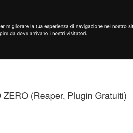
er migliorare la tua esperienza di navigazione nel nostro si
apire da dove arrivano i nostri visitatori.
O (Reaper, Plugin Gratuiti)