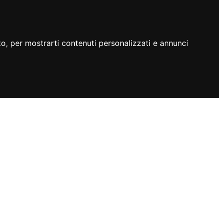
to, per mostrarti contenuti personalizzati e annunci