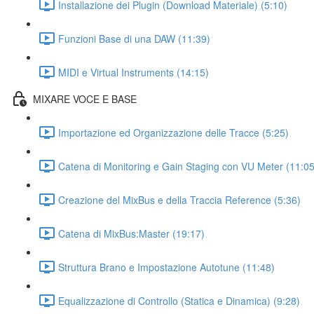
Installazione dei Plugin (Download Materiale) (5:10)
Funzioni Base di una DAW (11:39)
MIDI e Virtual Instruments (14:15)
MIXARE VOCE E BASE
Importazione ed Organizzazione delle Tracce (5:25)
Catena di Monitoring e Gain Staging con VU Meter (11:05
Creazione del MixBus e della Traccia Reference (5:36)
Catena di MixBus:Master (19:17)
Struttura Brano e Impostazione Autotune (11:48)
Equalizzazione di Controllo (Statica e Dinamica) (9:28)