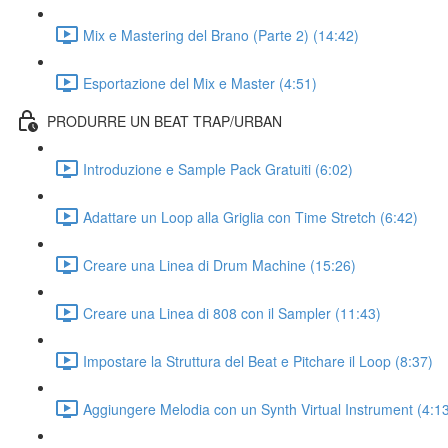
Mix e Mastering del Brano (Parte 2) (14:42)
Esportazione del Mix e Master (4:51)
PRODURRE UN BEAT TRAP/URBAN
Introduzione e Sample Pack Gratuiti (6:02)
Adattare un Loop alla Griglia con Time Stretch (6:42)
Creare una Linea di Drum Machine (15:26)
Creare una Linea di 808 con il Sampler (11:43)
Impostare la Struttura del Beat e Pitchare il Loop (8:37)
Aggiungere Melodia con un Synth Virtual Instrument (4:1