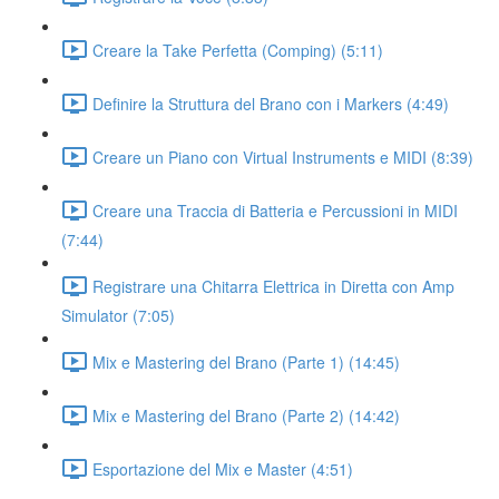
Creare la Take Perfetta (Comping) (5:11)
Definire la Struttura del Brano con i Markers (4:49)
Creare un Piano con Virtual Instruments e MIDI (8:39)
Creare una Traccia di Batteria e Percussioni in MIDI
(7:44)
Registrare una Chitarra Elettrica in Diretta con Amp
Simulator (7:05)
Mix e Mastering del Brano (Parte 1) (14:45)
Mix e Mastering del Brano (Parte 2) (14:42)
Esportazione del Mix e Master (4:51)