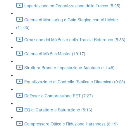
Importazione ed Organizzazione delle Tracce (5:25)
Catena di Monitoring e Gain Staging con VU Meter
(11:05)
Creazione del MixBus e della Traccia Reference (5:36)
Catena di MixBus:Master (19:17)
Struttura Brano e Impostazione Autotune (11:48)
Equalizzazione di Controllo (Statica e Dinamica) (9:28)
DeEsser e Compressione FET (7:27)
EQ di Carattere e Saturazione (5:16)
Compressore Ottico e Riduzione Harshness (8:19)