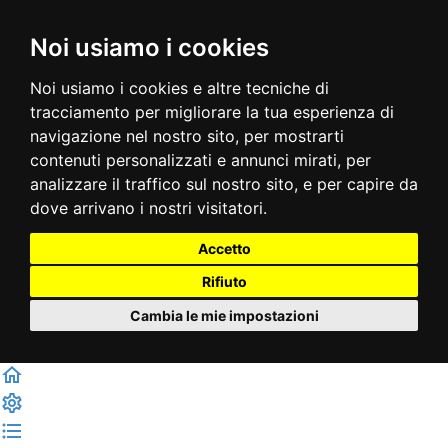
Noi usiamo i cookies
Noi usiamo i cookies e altre tecniche di
tracciamento per migliorare la tua esperienza di
navigazione nel nostro sito, per mostrarti
contenuti personalizzati e annunci mirati, per
analizzare il traffico sul nostro sito, e per capire da
dove arrivano i nostri visitatori.
Accetto
Rifiuto
Cambia le mie impostazioni