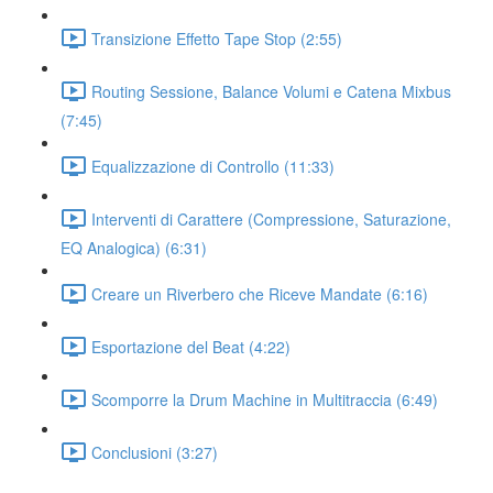
Transizione Effetto Tape Stop (2:55)
Routing Sessione, Balance Volumi e Catena Mixbus
(7:45)
Equalizzazione di Controllo (11:33)
Interventi di Carattere (Compressione, Saturazione,
EQ Analogica) (6:31)
Creare un Riverbero che Riceve Mandate (6:16)
Esportazione del Beat (4:22)
Scomporre la Drum Machine in Multitraccia (6:49)
Conclusioni (3:27)