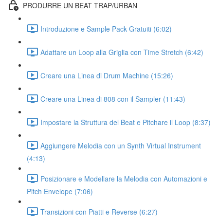
PRODURRE UN BEAT TRAP/URBAN
Introduzione e Sample Pack Gratuiti (6:02)
Adattare un Loop alla Griglia con Time Stretch (6:42)
Creare una Linea di Drum Machine (15:26)
Creare una Linea di 808 con il Sampler (11:43)
Impostare la Struttura del Beat e Pitchare il Loop (8:37)
Aggiungere Melodia con un Synth Virtual Instrument
(4:13)
Posizionare e Modellare la Melodia con Automazioni e
Pitch Envelope (7:06)
Transizioni con Piatti e Reverse (6:27)