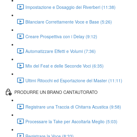
Impostazione e Dosaggio dei Riverberi (11:38)
Bilanciare Correttamente Voce e Base (5:26)
Creare Prospettiva con i Delay (9:12)
Automatizzare Effetti e Volumi (7:36)
Mix del Feat e delle Seconde Voci (6:35)
Ultimi Ritocchi ed Esportazione del Master (11:11)
PRODURRE UN BRANO CANTAUTORATO
Registrare una Traccia di Chitarra Acustica (9:58)
Processare la Take per Ascoltarla Meglio (5:03)
Registrare la Voce (8:33)