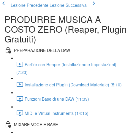
Lezione Precedente
Lezione Successiva
PRODURRE MUSICA A
COSTO ZERO (Reaper, Plugin
Gratuiti)
PREPARAZIONE DELLA DAW
Partire con Reaper (Installazione e Impostazioni)
(7:23)
Installazione dei Plugin (Download Materiale) (5:10)
Funzioni Base di una DAW (11:39)
MIDI e Virtual Instruments (14:15)
MIXARE VOCE E BASE