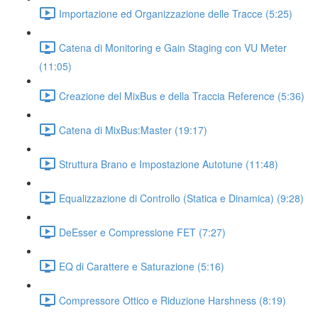
Importazione ed Organizzazione delle Tracce (5:25)
Catena di Monitoring e Gain Staging con VU Meter
(11:05)
Creazione del MixBus e della Traccia Reference (5:36)
Catena di MixBus:Master (19:17)
Struttura Brano e Impostazione Autotune (11:48)
Equalizzazione di Controllo (Statica e Dinamica) (9:28)
DeEsser e Compressione FET (7:27)
EQ di Carattere e Saturazione (5:16)
Compressore Ottico e Riduzione Harshness (8:19)