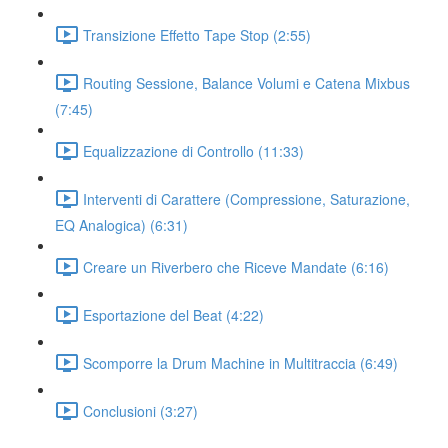
Transizione Effetto Tape Stop (2:55)
Routing Sessione, Balance Volumi e Catena Mixbus
(7:45)
Equalizzazione di Controllo (11:33)
Interventi di Carattere (Compressione, Saturazione,
EQ Analogica) (6:31)
Creare un Riverbero che Riceve Mandate (6:16)
Esportazione del Beat (4:22)
Scomporre la Drum Machine in Multitraccia (6:49)
Conclusioni (3:27)