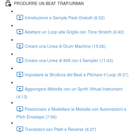
PRODURRE UN BEAT TRAP/URBAN
Introduzione e Sample Pack Gratuiti (6:02)
Adattare un Loop alla Griglia con Time Stretch (6:42)
Creare una Linea di Drum Machine (15:26)
Creare una Linea di 808 con il Sampler (11:43)
Impostare la Struttura del Beat e Pitchare il Loop (8:37)
Aggiungere Melodia con un Synth Virtual Instrument
(4:13)
Posizionare e Modellare la Melodia con Automazioni e
Pitch Envelope (7:06)
Transizioni con Piatti e Reverse (6:27)