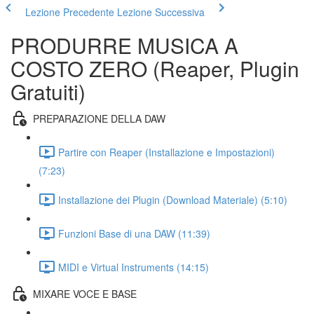
Lezione Precedente
Lezione Successiva
PRODURRE MUSICA A
COSTO ZERO (Reaper, Plugin
Gratuiti)
PREPARAZIONE DELLA DAW
Partire con Reaper (Installazione e Impostazioni)
(7:23)
Installazione dei Plugin (Download Materiale) (5:10)
Funzioni Base di una DAW (11:39)
MIDI e Virtual Instruments (14:15)
MIXARE VOCE E BASE