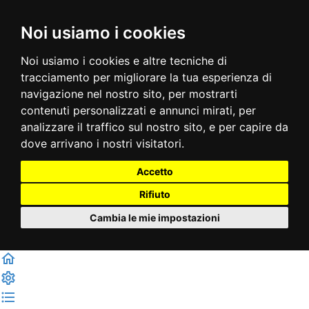
Noi usiamo i cookies
Noi usiamo i cookies e altre tecniche di
tracciamento per migliorare la tua esperienza di
navigazione nel nostro sito, per mostrarti
contenuti personalizzati e annunci mirati, per
analizzare il traffico sul nostro sito, e per capire da
dove arrivano i nostri visitatori.
Accetto
Rifiuto
Cambia le mie impostazioni