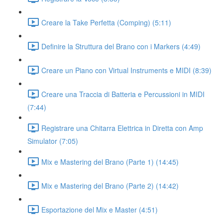
Creare la Take Perfetta (Comping) (5:11)
Definire la Struttura del Brano con i Markers (4:49)
Creare un Piano con Virtual Instruments e MIDI (8:39)
Creare una Traccia di Batteria e Percussioni in MIDI
(7:44)
Registrare una Chitarra Elettrica in Diretta con Amp
Simulator (7:05)
Mix e Mastering del Brano (Parte 1) (14:45)
Mix e Mastering del Brano (Parte 2) (14:42)
Esportazione del Mix e Master (4:51)