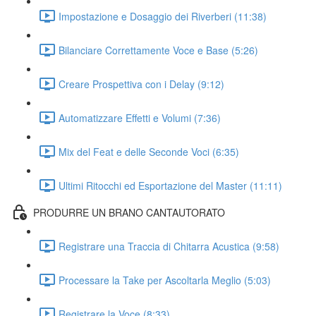
Impostazione e Dosaggio dei Riverberi (11:38)
Bilanciare Correttamente Voce e Base (5:26)
Creare Prospettiva con i Delay (9:12)
Automatizzare Effetti e Volumi (7:36)
Mix del Feat e delle Seconde Voci (6:35)
Ultimi Ritocchi ed Esportazione del Master (11:11)
PRODURRE UN BRANO CANTAUTORATO
Registrare una Traccia di Chitarra Acustica (9:58)
Processare la Take per Ascoltarla Meglio (5:03)
Registrare la Voce (8:33)