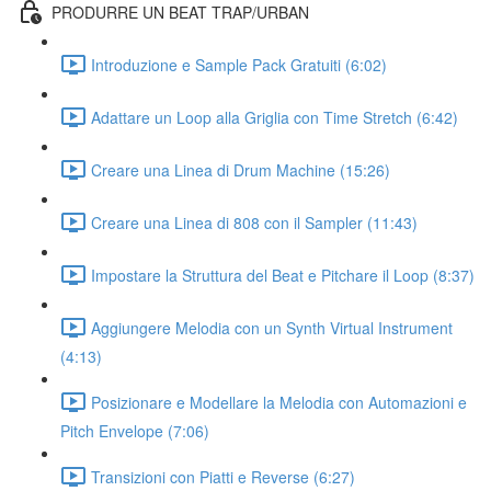
PRODURRE UN BEAT TRAP/URBAN
Introduzione e Sample Pack Gratuiti (6:02)
Adattare un Loop alla Griglia con Time Stretch (6:42)
Creare una Linea di Drum Machine (15:26)
Creare una Linea di 808 con il Sampler (11:43)
Impostare la Struttura del Beat e Pitchare il Loop (8:37)
Aggiungere Melodia con un Synth Virtual Instrument
(4:13)
Posizionare e Modellare la Melodia con Automazioni e
Pitch Envelope (7:06)
Transizioni con Piatti e Reverse (6:27)