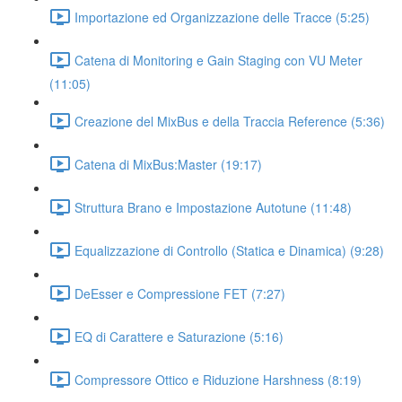
Importazione ed Organizzazione delle Tracce (5:25)
Catena di Monitoring e Gain Staging con VU Meter
(11:05)
Creazione del MixBus e della Traccia Reference (5:36)
Catena di MixBus:Master (19:17)
Struttura Brano e Impostazione Autotune (11:48)
Equalizzazione di Controllo (Statica e Dinamica) (9:28)
DeEsser e Compressione FET (7:27)
EQ di Carattere e Saturazione (5:16)
Compressore Ottico e Riduzione Harshness (8:19)