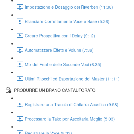
Impostazione e Dosaggio dei Riverberi (11:38)
Bilanciare Correttamente Voce e Base (5:26)
Creare Prospettiva con i Delay (9:12)
Automatizzare Effetti e Volumi (7:36)
Mix del Feat e delle Seconde Voci (6:35)
Ultimi Ritocchi ed Esportazione del Master (11:11)
PRODURRE UN BRANO CANTAUTORATO
Registrare una Traccia di Chitarra Acustica (9:58)
Processare la Take per Ascoltarla Meglio (5:03)
Registrare la Voce (8:33)