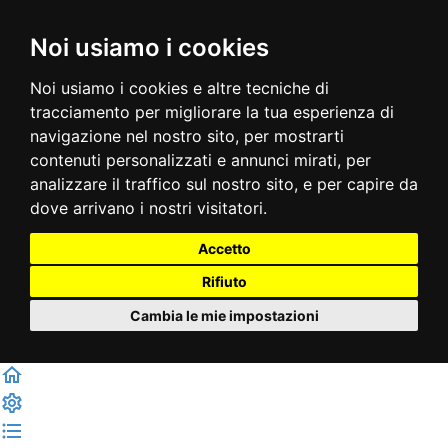
Noi usiamo i cookies
Noi usiamo i cookies e altre tecniche di
tracciamento per migliorare la tua esperienza di
navigazione nel nostro sito, per mostrarti
contenuti personalizzati e annunci mirati, per
analizzare il traffico sul nostro sito, e per capire da
dove arrivano i nostri visitatori.
Accetto
Rifiuto
Cambia le mie impostazioni