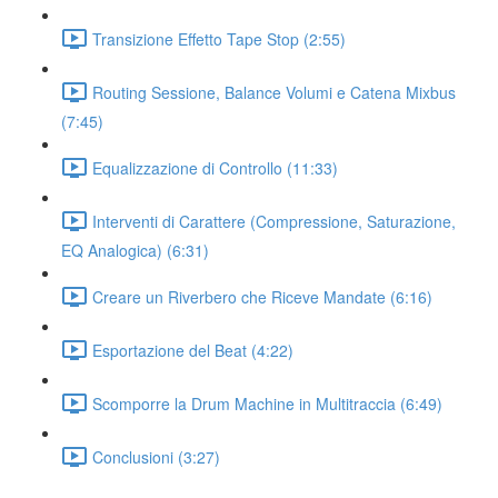
Transizione Effetto Tape Stop (2:55)
Routing Sessione, Balance Volumi e Catena Mixbus
(7:45)
Equalizzazione di Controllo (11:33)
Interventi di Carattere (Compressione, Saturazione,
EQ Analogica) (6:31)
Creare un Riverbero che Riceve Mandate (6:16)
Esportazione del Beat (4:22)
Scomporre la Drum Machine in Multitraccia (6:49)
Conclusioni (3:27)