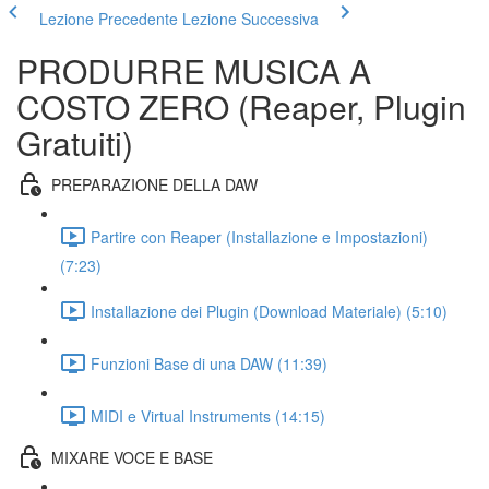
Lezione Precedente
Lezione Successiva
PRODURRE MUSICA A
COSTO ZERO (Reaper, Plugin
Gratuiti)
PREPARAZIONE DELLA DAW
Partire con Reaper (Installazione e Impostazioni)
(7:23)
Installazione dei Plugin (Download Materiale) (5:10)
Funzioni Base di una DAW (11:39)
MIDI e Virtual Instruments (14:15)
MIXARE VOCE E BASE