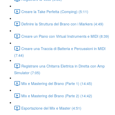
Creare la Take Perfetta (Comping) (5:11)
Definire la Struttura del Brano con i Markers (4:49)
Creare un Piano con Virtual Instruments e MIDI (8:39)
Creare una Traccia di Batteria e Percussioni in MIDI
(7:44)
Registrare una Chitarra Elettrica in Diretta con Amp
Simulator (7:05)
Mix e Mastering del Brano (Parte 1) (14:45)
Mix e Mastering del Brano (Parte 2) (14:42)
Esportazione del Mix e Master (4:51)