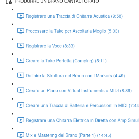
PRODURRE UN BRANO CANTAUTORATO
Registrare una Traccia di Chitarra Acustica (9:58)
Processare la Take per Ascoltarla Meglio (5:03)
Registrare la Voce (8:33)
Creare la Take Perfetta (Comping) (5:11)
Definire la Struttura del Brano con i Markers (4:49)
Creare un Piano con Virtual Instruments e MIDI (8:39)
Creare una Traccia di Batteria e Percussioni in MIDI (7:44
Registrare una Chitarra Elettrica in Diretta con Amp Simul
Mix e Mastering del Brano (Parte 1) (14:45)