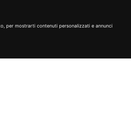
to, per mostrarti contenuti personalizzati e annunci