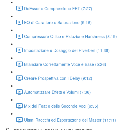
DeEsser e Compressione FET (7:27)
EQ di Carattere e Saturazione (5:16)
Compressore Ottico e Riduzione Harshness (8:19)
Impostazione e Dosaggio dei Riverberi (11:38)
Bilanciare Correttamente Voce e Base (5:26)
Creare Prospettiva con i Delay (9:12)
Automatizzare Effetti e Volumi (7:36)
Mix del Feat e delle Seconde Voci (6:35)
Ultimi Ritocchi ed Esportazione del Master (11:11)