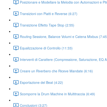
Posizionare e Modellare la Melodia con Automazioni e Pi
Transizioni con Piatti e Reverse (6:27)
Transizione Effetto Tape Stop (2:55)
Routing Sessione, Balance Volumi e Catena Mixbus (7:45
Equalizzazione di Controllo (11:33)
Interventi di Carattere (Compressione, Saturazione, EQ A
Creare un Riverbero che Riceve Mandate (6:16)
Esportazione del Beat (4:22)
Scomporre la Drum Machine in Multitraccia (6:49)
Conclusioni (3:27)