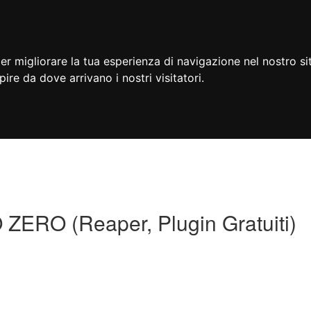
er migliorare la tua esperienza di navigazione nel nostro si
apire da dove arrivano i nostri visitatori.
O (Reaper, Plugin Gratuiti)