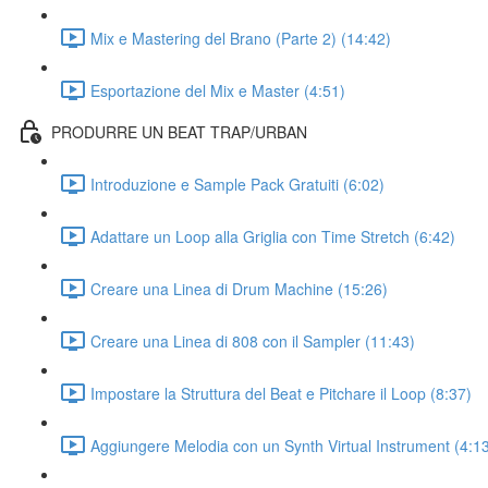
Mix e Mastering del Brano (Parte 2) (14:42)
Esportazione del Mix e Master (4:51)
PRODURRE UN BEAT TRAP/URBAN
Introduzione e Sample Pack Gratuiti (6:02)
Adattare un Loop alla Griglia con Time Stretch (6:42)
Creare una Linea di Drum Machine (15:26)
Creare una Linea di 808 con il Sampler (11:43)
Impostare la Struttura del Beat e Pitchare il Loop (8:37)
Aggiungere Melodia con un Synth Virtual Instrument (4:1