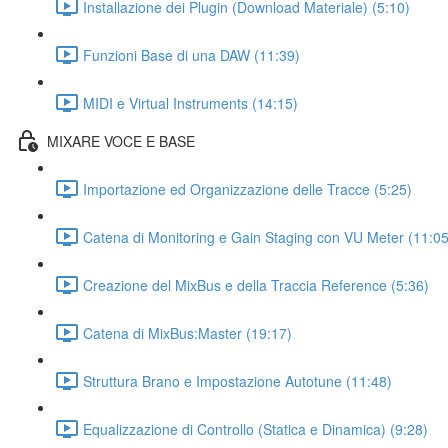
Installazione dei Plugin (Download Materiale) (5:10)
Funzioni Base di una DAW (11:39)
MIDI e Virtual Instruments (14:15)
MIXARE VOCE E BASE
Importazione ed Organizzazione delle Tracce (5:25)
Catena di Monitoring e Gain Staging con VU Meter (11:05
Creazione del MixBus e della Traccia Reference (5:36)
Catena di MixBus:Master (19:17)
Struttura Brano e Impostazione Autotune (11:48)
Equalizzazione di Controllo (Statica e Dinamica) (9:28)