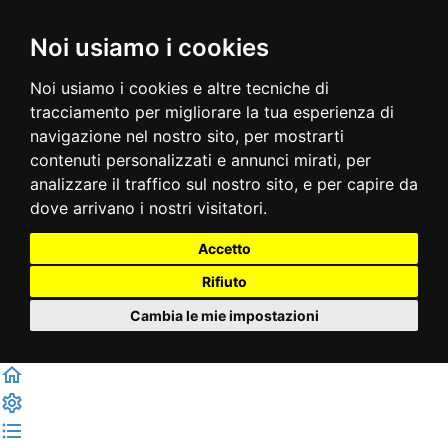
Noi usiamo i cookies
Noi usiamo i cookies e altre tecniche di
tracciamento per migliorare la tua esperienza di
navigazione nel nostro sito, per mostrarti
contenuti personalizzati e annunci mirati, per
analizzare il traffico sul nostro sito, e per capire da
dove arrivano i nostri visitatori.
Accetto
Rifiuto
Cambia le mie impostazioni