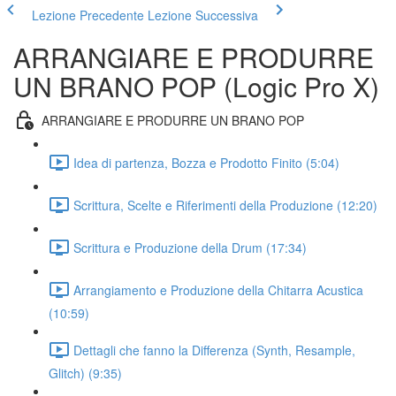
Lezione Precedente
Lezione Successiva
ARRANGIARE E PRODURRE
UN BRANO POP (Logic Pro X)
ARRANGIARE E PRODURRE UN BRANO POP
Idea di partenza, Bozza e Prodotto Finito (5:04)
Scrittura, Scelte e Riferimenti della Produzione (12:20)
Scrittura e Produzione della Drum (17:34)
Arrangiamento e Produzione della Chitarra Acustica
(10:59)
Dettagli che fanno la Differenza (Synth, Resample,
Glitch) (9:35)