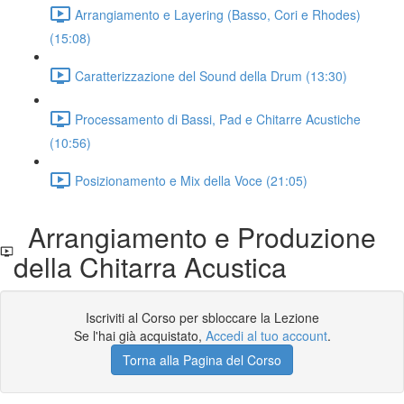
Arrangiamento e Layering (Basso, Cori e Rhodes)
(15:08)
Caratterizzazione del Sound della Drum (13:30)
Processamento di Bassi, Pad e Chitarre Acustiche
(10:56)
Posizionamento e Mix della Voce (21:05)
Arrangiamento e Produzione
della Chitarra Acustica
Iscriviti al Corso per sbloccare la Lezione
Se l'hai già acquistato,
Accedi al tuo account
.
Torna alla Pagina del Corso