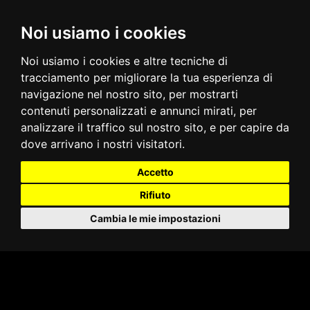
Noi usiamo i cookies
Noi usiamo i cookies e altre tecniche di
tracciamento per migliorare la tua esperienza di
navigazione nel nostro sito, per mostrarti
contenuti personalizzati e annunci mirati, per
analizzare il traffico sul nostro sito, e per capire da
dove arrivano i nostri visitatori.
Accetto
Rifiuto
Cambia le mie impostazioni