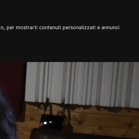
to, per mostrarti contenuti personalizzati e annunci