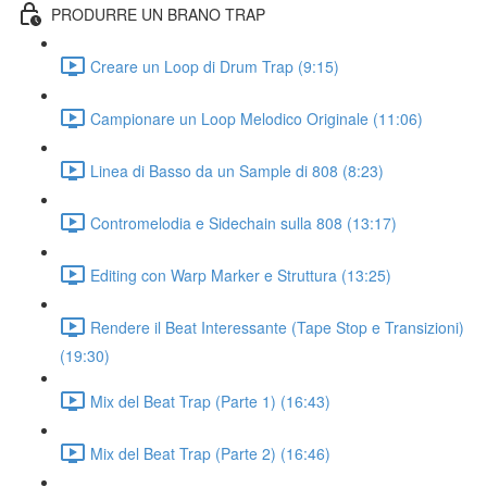
PRODURRE UN BRANO TRAP
Creare un Loop di Drum Trap (9:15)
Campionare un Loop Melodico Originale (11:06)
Linea di Basso da un Sample di 808 (8:23)
Contromelodia e Sidechain sulla 808 (13:17)
Editing con Warp Marker e Struttura (13:25)
Rendere il Beat Interessante (Tape Stop e Transizioni)
(19:30)
Mix del Beat Trap (Parte 1) (16:43)
Mix del Beat Trap (Parte 2) (16:46)