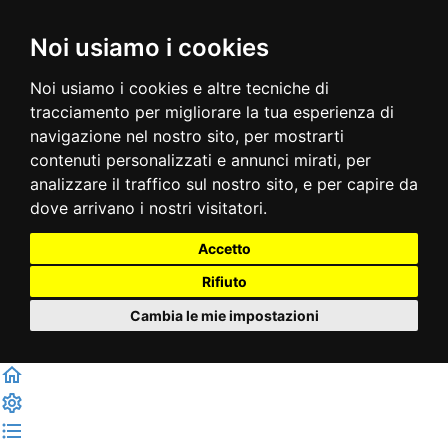
Noi usiamo i cookies
Noi usiamo i cookies e altre tecniche di
tracciamento per migliorare la tua esperienza di
navigazione nel nostro sito, per mostrarti
contenuti personalizzati e annunci mirati, per
analizzare il traffico sul nostro sito, e per capire da
dove arrivano i nostri visitatori.
Accetto
Rifiuto
Cambia le mie impostazioni