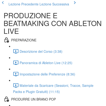
Lezione Precedente
Lezione Successiva
PRODUZIONE E
BEATMAKING CON ABLETON
LIVE
PREPARAZIONE
Descrizione del Corso (3:38)
Panoramica di Ableton Live (12:25)
Impostazione delle Preferenze (8:36)
Materiale da Scaricare (Sessioni, Tracce, Sample
Packs e Plugin Gratuiti) (11:15)
PRODURRE UN BRANO POP