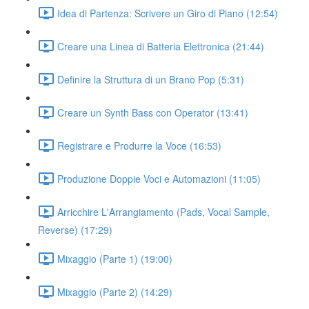
Idea di Partenza: Scrivere un Giro di Piano (12:54)
Creare una Linea di Batteria Elettronica (21:44)
Definire la Struttura di un Brano Pop (5:31)
Creare un Synth Bass con Operator (13:41)
Registrare e Produrre la Voce (16:53)
Produzione Doppie Voci e Automazioni (11:05)
Arricchire L'Arrangiamento (Pads, Vocal Sample,
Reverse) (17:29)
Mixaggio (Parte 1) (19:00)
Mixaggio (Parte 2) (14:29)