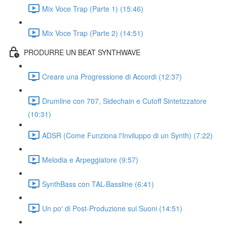
Mix Voce Trap (Parte 1) (15:46)
Mix Voce Trap (Parte 2) (14:51)
PRODURRE UN BEAT SYNTHWAVE
Creare una Progressione di Accordi (12:37)
Drumline con 707, Sidechain e Cutoff Sintetizzatore
(10:31)
ADSR (Come Funziona l'Inviluppo di un Synth) (7:22)
Melodia e Arpeggiatore (9:57)
SynthBass con TAL-Bassline (6:41)
Un po' di Post-Produzione sui Suoni (14:51)