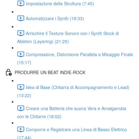
Impostazione della Struttura (7:45)
Automatizzare i Synth (18:33)
Arricchire il Texture Sonoro con i Synth Stock di
Ableton (Layering) (21:25)
Compressione, Distorsione Parallela e Mixaggio Finale
(15:17)
PRODURRE UN BEAT INDIE-ROCK
Idea di Base (Chitarra di Accompagnamento e Lead)
(13:22)
Creare una Batteria che suona Vera e Amalgamata
con le Chitarre (18:02)
Comporre e Registrare una Linea di Basso Elettrico
(17:44)