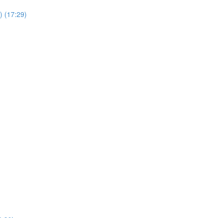
) (17:29)