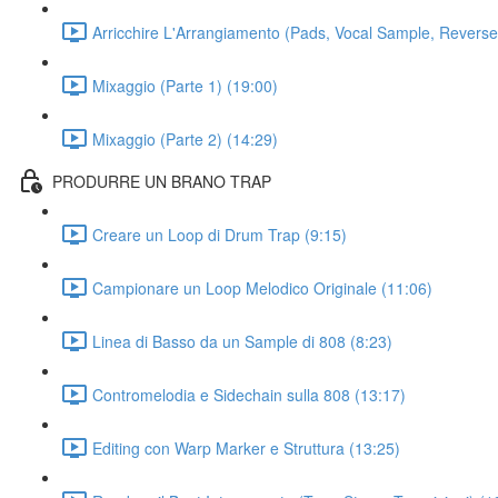
Arricchire L'Arrangiamento (Pads, Vocal Sample, Reverse
Mixaggio (Parte 1) (19:00)
Mixaggio (Parte 2) (14:29)
PRODURRE UN BRANO TRAP
Creare un Loop di Drum Trap (9:15)
Campionare un Loop Melodico Originale (11:06)
Linea di Basso da un Sample di 808 (8:23)
Contromelodia e Sidechain sulla 808 (13:17)
Editing con Warp Marker e Struttura (13:25)