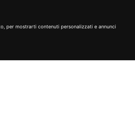
to, per mostrarti contenuti personalizzati e annunci