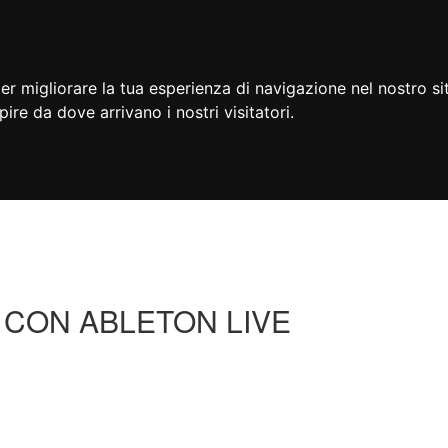
er migliorare la tua esperienza di navigazione nel nostro si
apire da dove arrivano i nostri visitatori.
 CON ABLETON LIVE