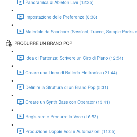
Panoramica di Ableton Live (12:25)
Impostazione delle Preferenze (8:36)
Materiale da Scaricare (Sessioni, Tracce, Sample Packs e 
PRODURRE UN BRANO POP
Idea di Partenza: Scrivere un Giro di Piano (12:54)
Creare una Linea di Batteria Elettronica (21:44)
Definire la Struttura di un Brano Pop (5:31)
Creare un Synth Bass con Operator (13:41)
Registrare e Produrre la Voce (16:53)
Produzione Doppie Voci e Automazioni (11:05)