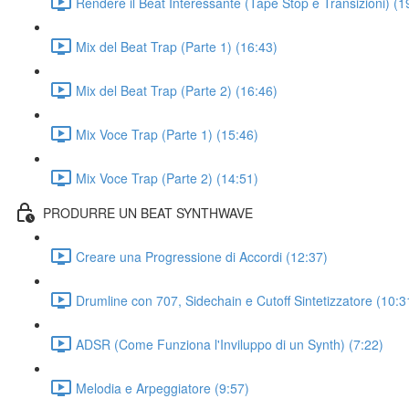
Rendere il Beat Interessante (Tape Stop e Transizioni) (1
Mix del Beat Trap (Parte 1) (16:43)
Mix del Beat Trap (Parte 2) (16:46)
Mix Voce Trap (Parte 1) (15:46)
Mix Voce Trap (Parte 2) (14:51)
PRODURRE UN BEAT SYNTHWAVE
Creare una Progressione di Accordi (12:37)
Drumline con 707, Sidechain e Cutoff Sintetizzatore (10:3
ADSR (Come Funziona l'Inviluppo di un Synth) (7:22)
Melodia e Arpeggiatore (9:57)