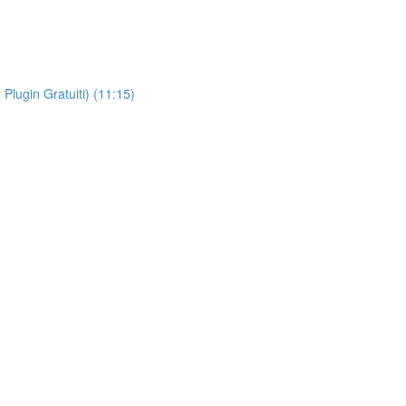
Plugin Gratuiti) (11:15)