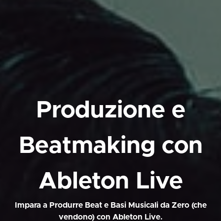
Produzione e
Beatmaking con
Ableton Live
Impara a Produrre Beat e Basi Musicali da Zero (che
vendono) con Ableton Live.