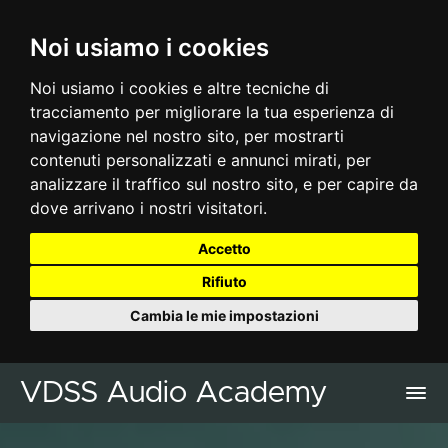
Noi usiamo i cookies
Noi usiamo i cookies e altre tecniche di
tracciamento per migliorare la tua esperienza di
navigazione nel nostro sito, per mostrarti
contenuti personalizzati e annunci mirati, per
analizzare il traffico sul nostro sito, e per capire da
dove arrivano i nostri visitatori.
Accetto
Rifiuto
Cambia le mie impostazioni
VDSS Audio Academy