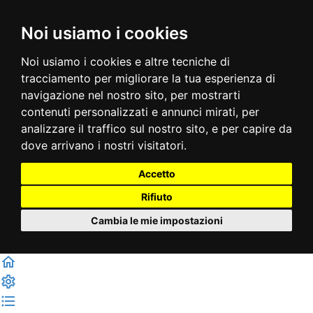
Noi usiamo i cookies
Noi usiamo i cookies e altre tecniche di
tracciamento per migliorare la tua esperienza di
navigazione nel nostro sito, per mostrarti
contenuti personalizzati e annunci mirati, per
analizzare il traffico sul nostro sito, e per capire da
dove arrivano i nostri visitatori.
Accetto
Rifiuto
Cambia le mie impostazioni