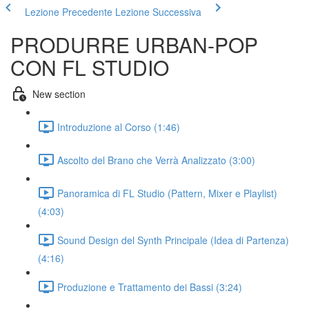
Lezione Precedente
Lezione Successiva
PRODURRE URBAN-POP
CON FL STUDIO
New section
Introduzione al Corso (1:46)
Ascolto del Brano che Verrà Analizzato (3:00)
Panoramica di FL Studio (Pattern, Mixer e Playlist)
(4:03)
Sound Design del Synth Principale (Idea di Partenza)
(4:16)
Produzione e Trattamento dei Bassi (3:24)