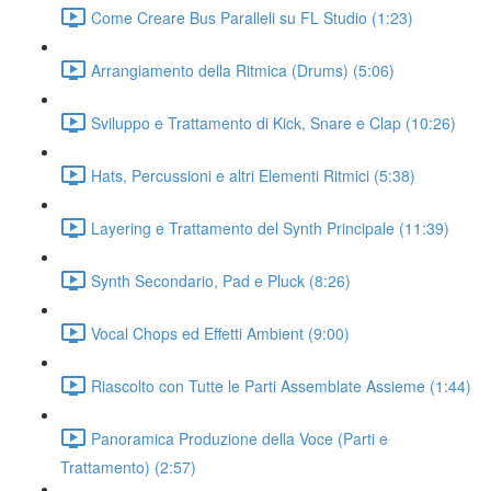
Come Creare Bus Paralleli su FL Studio (1:23)
Arrangiamento della Ritmica (Drums) (5:06)
Sviluppo e Trattamento di Kick, Snare e Clap (10:26)
Hats, Percussioni e altri Elementi Ritmici (5:38)
Layering e Trattamento del Synth Principale (11:39)
Synth Secondario, Pad e Pluck (8:26)
Vocal Chops ed Effetti Ambient (9:00)
Riascolto con Tutte le Parti Assemblate Assieme (1:44)
Panoramica Produzione della Voce (Parti e
Trattamento) (2:57)