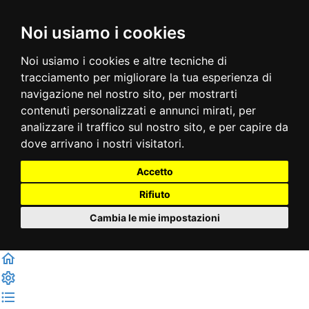
Noi usiamo i cookies
Noi usiamo i cookies e altre tecniche di
tracciamento per migliorare la tua esperienza di
navigazione nel nostro sito, per mostrarti
contenuti personalizzati e annunci mirati, per
analizzare il traffico sul nostro sito, e per capire da
dove arrivano i nostri visitatori.
Accetto
Rifiuto
Cambia le mie impostazioni