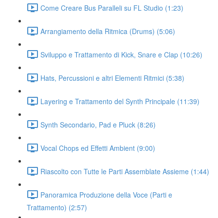
Come Creare Bus Paralleli su FL Studio (1:23)
Arrangiamento della Ritmica (Drums) (5:06)
Sviluppo e Trattamento di Kick, Snare e Clap (10:26)
Hats, Percussioni e altri Elementi Ritmici (5:38)
Layering e Trattamento del Synth Principale (11:39)
Synth Secondario, Pad e Pluck (8:26)
Vocal Chops ed Effetti Ambient (9:00)
Riascolto con Tutte le Parti Assemblate Assieme (1:44)
Panoramica Produzione della Voce (Parti e
Trattamento) (2:57)