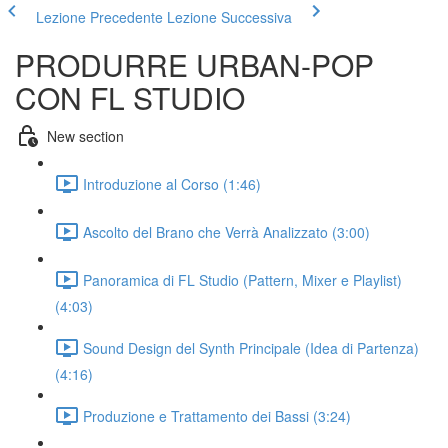
Lezione Precedente
Lezione Successiva
PRODURRE URBAN-POP
CON FL STUDIO
New section
Introduzione al Corso (1:46)
Ascolto del Brano che Verrà Analizzato (3:00)
Panoramica di FL Studio (Pattern, Mixer e Playlist)
(4:03)
Sound Design del Synth Principale (Idea di Partenza)
(4:16)
Produzione e Trattamento dei Bassi (3:24)