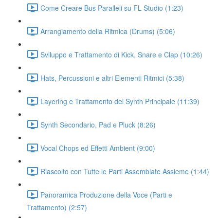
Come Creare Bus Paralleli su FL Studio (1:23)
Arrangiamento della Ritmica (Drums) (5:06)
Sviluppo e Trattamento di Kick, Snare e Clap (10:26)
Hats, Percussioni e altri Elementi Ritmici (5:38)
Layering e Trattamento del Synth Principale (11:39)
Synth Secondario, Pad e Pluck (8:26)
Vocal Chops ed Effetti Ambient (9:00)
Riascolto con Tutte le Parti Assemblate Assieme (1:44)
Panoramica Produzione della Voce (Parti e
Trattamento) (2:57)