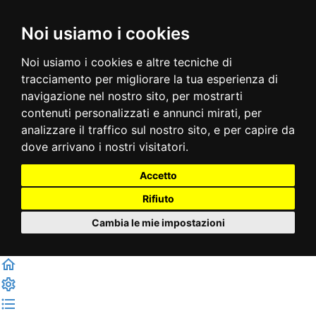
Noi usiamo i cookies
Noi usiamo i cookies e altre tecniche di
tracciamento per migliorare la tua esperienza di
navigazione nel nostro sito, per mostrarti
contenuti personalizzati e annunci mirati, per
analizzare il traffico sul nostro sito, e per capire da
dove arrivano i nostri visitatori.
Accetto
Rifiuto
Cambia le mie impostazioni