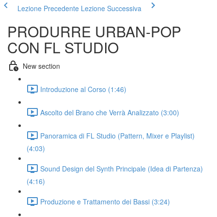
Lezione Precedente
Lezione Successiva
PRODURRE URBAN-POP
CON FL STUDIO
New section
Introduzione al Corso (1:46)
Ascolto del Brano che Verrà Analizzato (3:00)
Panoramica di FL Studio (Pattern, Mixer e Playlist)
(4:03)
Sound Design del Synth Principale (Idea di Partenza)
(4:16)
Produzione e Trattamento dei Bassi (3:24)