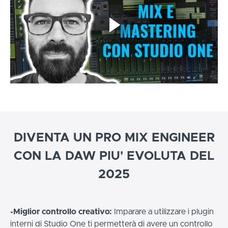
DIVENTA UN PRO MIX ENGINEER
CON LA DAW PIU' EVOLUTA DEL
2025
-Miglior controllo creativo:
Imparare a utilizzare i plugin
interni di Studio One ti permetterà di avere un controllo