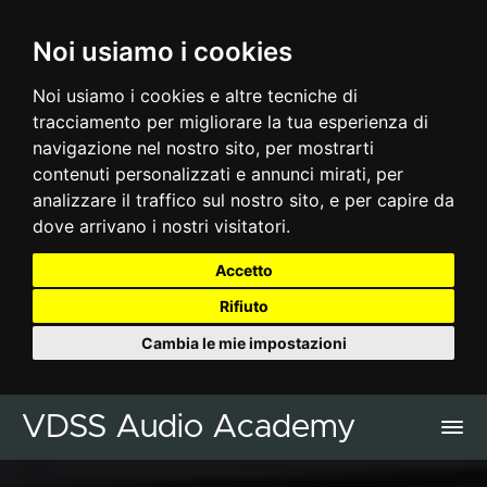
Noi usiamo i cookies
Noi usiamo i cookies e altre tecniche di
tracciamento per migliorare la tua esperienza di
navigazione nel nostro sito, per mostrarti
contenuti personalizzati e annunci mirati, per
analizzare il traffico sul nostro sito, e per capire da
dove arrivano i nostri visitatori.
Accetto
Rifiuto
Cambia le mie impostazioni
VDSS Audio Academy