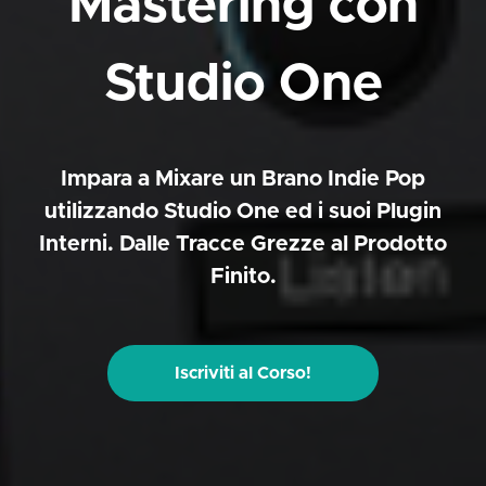
Mastering con
Studio One
Impara a Mixare un Brano Indie Pop
utilizzando Studio One ed i suoi Plugin
Interni. Dalle Tracce Grezze al Prodotto
Finito.
Iscriviti al Corso!