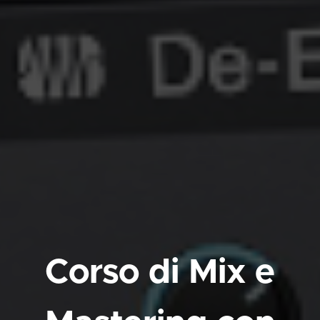
Corso di Mix e