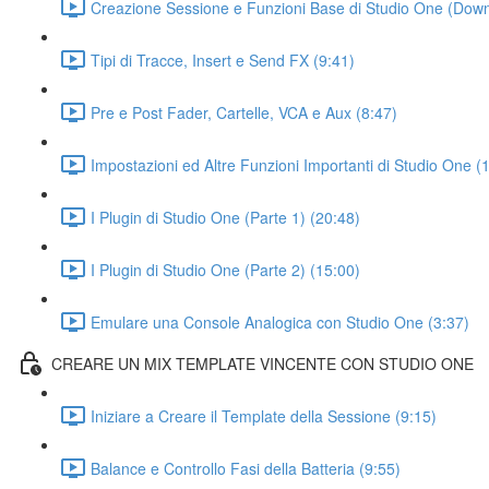
Creazione Sessione e Funzioni Base di Studio One (Down
Tipi di Tracce, Insert e Send FX (9:41)
Pre e Post Fader, Cartelle, VCA e Aux (8:47)
Impostazioni ed Altre Funzioni Importanti di Studio One (
I Plugin di Studio One (Parte 1) (20:48)
I Plugin di Studio One (Parte 2) (15:00)
Emulare una Console Analogica con Studio One (3:37)
CREARE UN MIX TEMPLATE VINCENTE CON STUDIO ONE
Iniziare a Creare il Template della Sessione (9:15)
Balance e Controllo Fasi della Batteria (9:55)