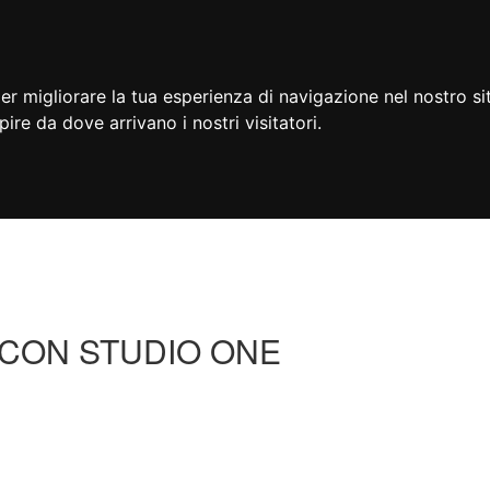
er migliorare la tua esperienza di navigazione nel nostro si
apire da dove arrivano i nostri visitatori.
 CON STUDIO ONE