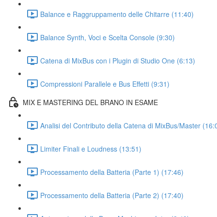
Balance e Raggruppamento delle Chitarre (11:40)
Balance Synth, Voci e Scelta Console (9:30)
Catena di MixBus con i Plugin di Studio One (6:13)
Compressioni Parallele e Bus Effetti (9:31)
MIX E MASTERING DEL BRANO IN ESAME
Analisi del Contributo della Catena di MixBus/Master (16:
Limiter Finali e Loudness (13:51)
Processamento della Batteria (Parte 1) (17:46)
Processamento della Batteria (Parte 2) (17:40)