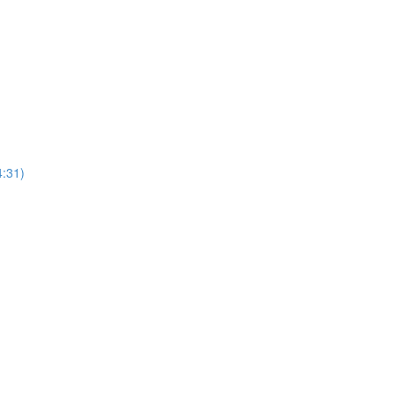
4:31)