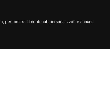
to, per mostrarti contenuti personalizzati e annunci