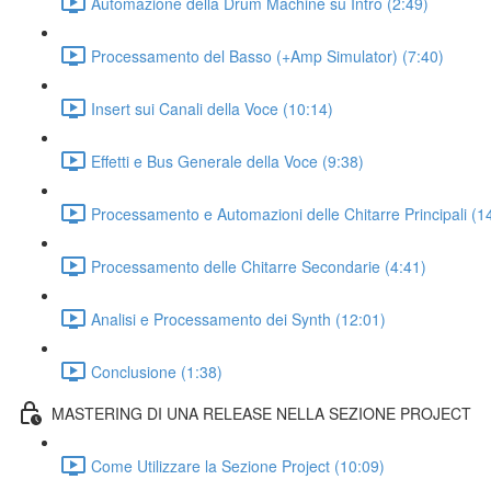
Automazione della Drum Machine su Intro (2:49)
Processamento del Basso (+Amp Simulator) (7:40)
Insert sui Canali della Voce (10:14)
Effetti e Bus Generale della Voce (9:38)
Processamento e Automazioni delle Chitarre Principali (1
Processamento delle Chitarre Secondarie (4:41)
Analisi e Processamento dei Synth (12:01)
Conclusione (1:38)
MASTERING DI UNA RELEASE NELLA SEZIONE PROJECT
Come Utilizzare la Sezione Project (10:09)