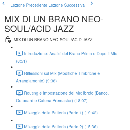
Lezione Precedente
Lezione Successiva
MIX DI UN BRANO NEO-
SOUL/ACID JAZZ
MIX DI UN BRANO NEO-SOUL/ACID JAZZ
Introduzione: Analisi del Brano Prima e Dopo il Mix
(8:51)
Riflessioni sul Mix (Modifiche Timbriche e
Arrangiamento) (9:38)
Routing e Impostazione del Mix Ibrido (Banco,
Outboard e Catena Premaster) (18:07)
Mixaggio della Batteria (Parte 1) (19:42)
Mixaggio della Batteria (Parte 2) (15:36)