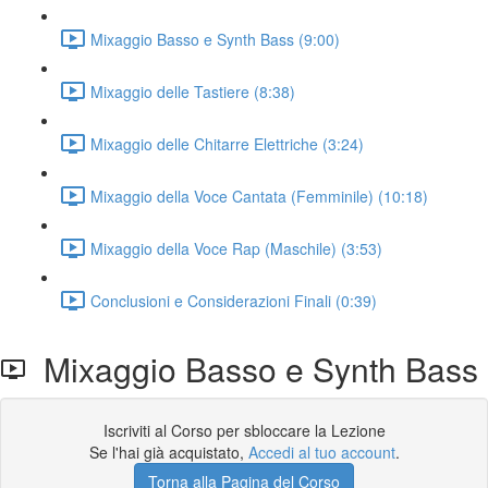
Mixaggio Basso e Synth Bass (9:00)
Mixaggio delle Tastiere (8:38)
Mixaggio delle Chitarre Elettriche (3:24)
Mixaggio della Voce Cantata (Femminile) (10:18)
Mixaggio della Voce Rap (Maschile) (3:53)
Conclusioni e Considerazioni Finali (0:39)
Mixaggio Basso e Synth Bass
Iscriviti al Corso per sbloccare la Lezione
Se l'hai già acquistato,
Accedi al tuo account
.
Torna alla Pagina del Corso