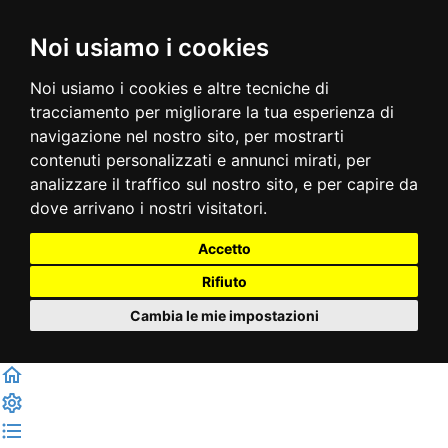
Noi usiamo i cookies
Noi usiamo i cookies e altre tecniche di
tracciamento per migliorare la tua esperienza di
navigazione nel nostro sito, per mostrarti
contenuti personalizzati e annunci mirati, per
analizzare il traffico sul nostro sito, e per capire da
dove arrivano i nostri visitatori.
Accetto
Rifiuto
Cambia le mie impostazioni