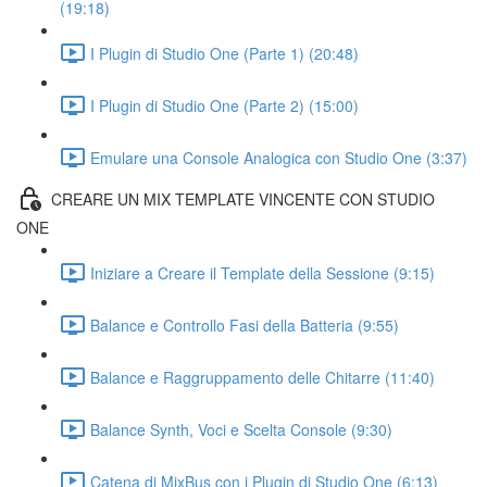
(19:18)
I Plugin di Studio One (Parte 1) (20:48)
I Plugin di Studio One (Parte 2) (15:00)
Emulare una Console Analogica con Studio One (3:37)
CREARE UN MIX TEMPLATE VINCENTE CON STUDIO
ONE
Iniziare a Creare il Template della Sessione (9:15)
Balance e Controllo Fasi della Batteria (9:55)
Balance e Raggruppamento delle Chitarre (11:40)
Balance Synth, Voci e Scelta Console (9:30)
Catena di MixBus con i Plugin di Studio One (6:13)