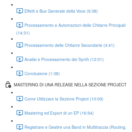
Effetti e Bus Generale della Voce (9:38)
Processamento e Automazioni delle Chitarre Principali
(14:31)
Processamento delle Chitarre Secondarie (4:41)
Analisi e Processamento dei Synth (12:01)
Conclusione (1:38)
MASTERING DI UNA RELEASE NELLA SEZIONE PROJECT
Come Utilizzare la Sezione Project (10:09)
Mastering ed Export di un EP (16:54)
Registrare e Gestire una Band in Multitraccia (Routing,