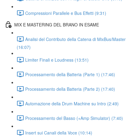
Compressioni Parallele e Bus Effetti (9:31)
MIX E MASTERING DEL BRANO IN ESAME
Analisi del Contributo della Catena di MixBus/Master
(16:07)
Limiter Finali e Loudness (13:51)
Processamento della Batteria (Parte 1) (17:46)
Processamento della Batteria (Parte 2) (17:40)
Automazione della Drum Machine su Intro (2:49)
Processamento del Basso (+Amp Simulator) (7:40)
Insert sui Canali della Voce (10:14)