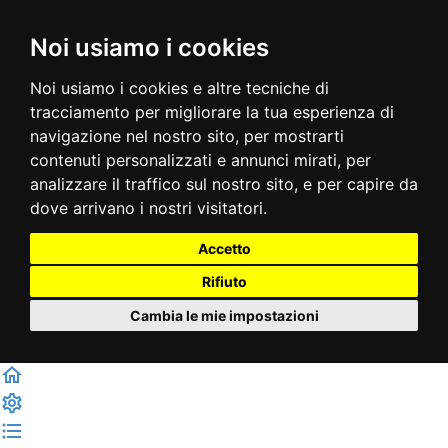
Noi usiamo i cookies
Noi usiamo i cookies e altre tecniche di
tracciamento per migliorare la tua esperienza di
navigazione nel nostro sito, per mostrarti
contenuti personalizzati e annunci mirati, per
analizzare il traffico sul nostro sito, e per capire da
dove arrivano i nostri visitatori.
Accetto
Rifiuto
Cambia le mie impostazioni