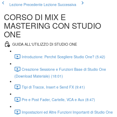
Lezione Precedente
Lezione Successiva
CORSO DI MIX E
MASTERING CON STUDIO
ONE
GUIDA ALL'UTILIZZO DI STUDIO ONE
Introduzione: Perché Scegliere Studio One? (5:42)
Creazione Sessione e Funzioni Base di Studio One
(Download Materiale) (18:01)
Tipi di Tracce, Insert e Send FX (9:41)
Pre e Post Fader, Cartelle, VCA e Aux (8:47)
Impostazioni ed Altre Funzioni Importanti di Studio One