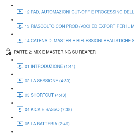
12 PAD, AUTOMAZIONI CUT-OFF E PROCESSING DELLE
13 RIASCOLTO CON PROD+VOCI ED EXPORT PER IL MI
14 CATENA DI MASTER E RIFLESSIONI REALISTICHE 
PARTE 2: MIX E MASTERING SU REAPER
01 INTRODUZIONE (1:44)
02 LA SESSIONE (4:30)
03 SHORTCUT (4:43)
04 KICK E BASSO (7:38)
05 LA BATTERIA (2:46)