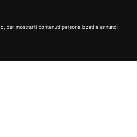
to, per mostrarti contenuti personalizzati e annunci