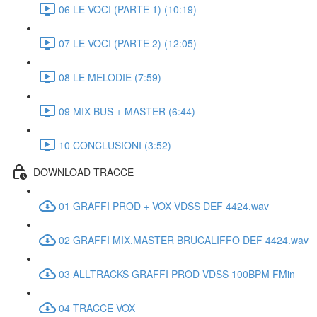
06 LE VOCI (PARTE 1) (10:19)
07 LE VOCI (PARTE 2) (12:05)
08 LE MELODIE (7:59)
09 MIX BUS + MASTER (6:44)
10 CONCLUSIONI (3:52)
DOWNLOAD TRACCE
01 GRAFFI PROD + VOX VDSS DEF 4424.wav
02 GRAFFI MIX.MASTER BRUCALIFFO DEF 4424.wav
03 ALLTRACKS GRAFFI PROD VDSS 100BPM FMin
04 TRACCE VOX