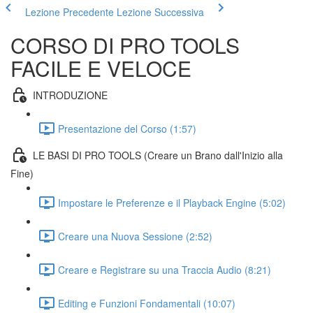
Lezione Precedente
Lezione Successiva
CORSO DI PRO TOOLS
FACILE E VELOCE
INTRODUZIONE
Presentazione del Corso (1:57)
LE BASI DI PRO TOOLS (Creare un Brano dall'Inizio alla
Fine)
Impostare le Preferenze e il Playback Engine (5:02)
Creare una Nuova Sessione (2:52)
Creare e Registrare su una Traccia Audio (8:21)
Editing e Funzioni Fondamentali (10:07)