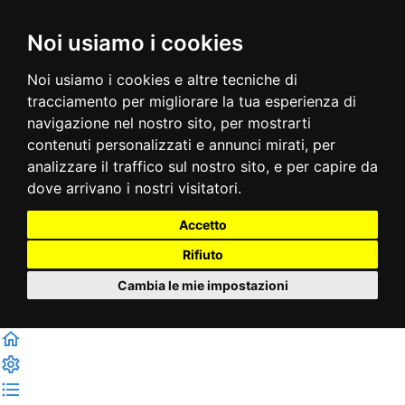
Noi usiamo i cookies
Noi usiamo i cookies e altre tecniche di
tracciamento per migliorare la tua esperienza di
navigazione nel nostro sito, per mostrarti
contenuti personalizzati e annunci mirati, per
analizzare il traffico sul nostro sito, e per capire da
dove arrivano i nostri visitatori.
Accetto
Rifiuto
Cambia le mie impostazioni