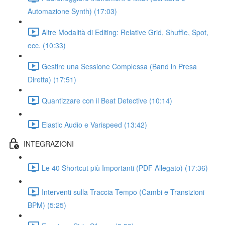
Automazione Synth) (17:03)
Altre Modalità di Editing: Relative Grid, Shuffle, Spot,
ecc. (10:33)
Gestire una Sessione Complessa (Band in Presa
Diretta) (17:51)
Quantizzare con il Beat Detective (10:14)
Elastic Audio e Varispeed (13:42)
INTEGRAZIONI
Le 40 Shortcut più Importanti (PDF Allegato) (17:36)
Interventi sulla Traccia Tempo (Cambi e Transizioni
BPM) (5:25)