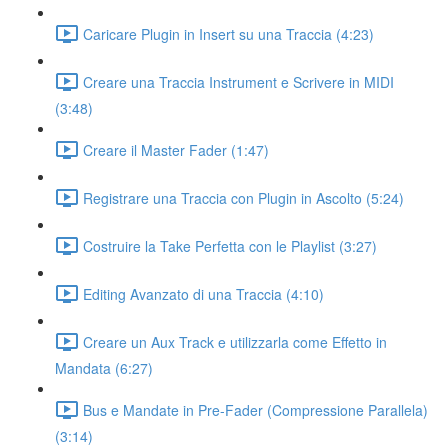
Caricare Plugin in Insert su una Traccia (4:23)
Creare una Traccia Instrument e Scrivere in MIDI
(3:48)
Creare il Master Fader (1:47)
Registrare una Traccia con Plugin in Ascolto (5:24)
Costruire la Take Perfetta con le Playlist (3:27)
Editing Avanzato di una Traccia (4:10)
Creare un Aux Track e utilizzarla come Effetto in
Mandata (6:27)
Bus e Mandate in Pre-Fader (Compressione Parallela)
(3:14)