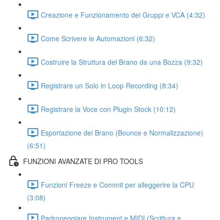
Creazione e Funzionamento dei Gruppi e VCA (4:32)
Come Scrivere le Automazioni (6:32)
Costruire la Struttura del Brano da una Bozza (9:32)
Registrare un Solo in Loop Recording (8:34)
Registrare la Voce con Plugin Stock (10:12)
Esportazione del Brano (Bounce e Normalizzazione)
(6:51)
FUNZIONI AVANZATE DI PRO TOOLS
Funzioni Freeze e Commit per alleggerire la CPU
(3:08)
Padroneggiare Instrument e MIDI (Scrittura e