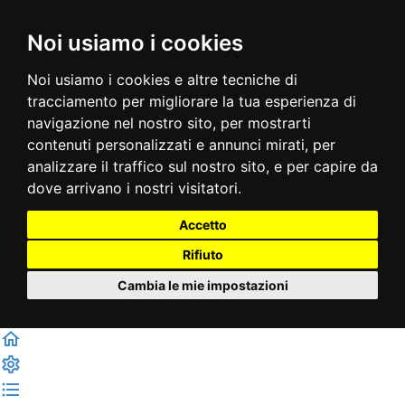
Noi usiamo i cookies
Noi usiamo i cookies e altre tecniche di
tracciamento per migliorare la tua esperienza di
navigazione nel nostro sito, per mostrarti
contenuti personalizzati e annunci mirati, per
analizzare il traffico sul nostro sito, e per capire da
dove arrivano i nostri visitatori.
Accetto
Rifiuto
Cambia le mie impostazioni