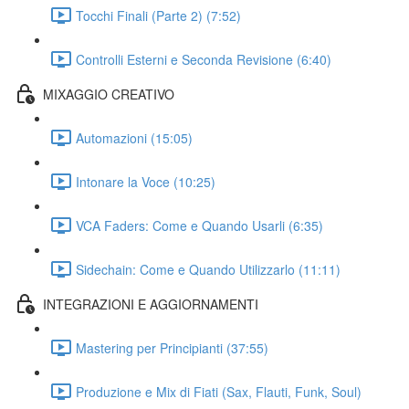
Tocchi Finali (Parte 2) (7:52)
Controlli Esterni e Seconda Revisione (6:40)
MIXAGGIO CREATIVO
Automazioni (15:05)
Intonare la Voce (10:25)
VCA Faders: Come e Quando Usarli (6:35)
Sidechain: Come e Quando Utilizzarlo (11:11)
INTEGRAZIONI E AGGIORNAMENTI
Mastering per Principianti (37:55)
Produzione e Mix di Fiati (Sax, Flauti, Funk, Soul)