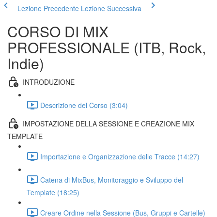
Lezione Precedente
Lezione Successiva
CORSO DI MIX
PROFESSIONALE (ITB, Rock,
Indie)
INTRODUZIONE
Descrizione del Corso (3:04)
IMPOSTAZIONE DELLA SESSIONE E CREAZIONE MIX
TEMPLATE
Importazione e Organizzazione delle Tracce (14:27)
Catena di MixBus, Monitoraggio e Sviluppo del
Template (18:25)
Creare Ordine nella Sessione (Bus, Gruppi e Cartelle)