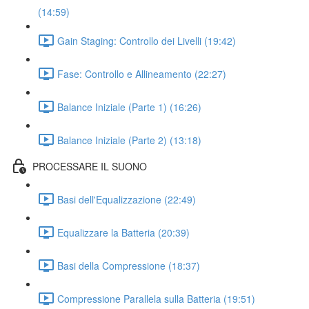
(14:59)
Gain Staging: Controllo dei Livelli (19:42)
Fase: Controllo e Allineamento (22:27)
Balance Iniziale (Parte 1) (16:26)
Balance Iniziale (Parte 2) (13:18)
PROCESSARE IL SUONO
Basi dell'Equalizzazione (22:49)
Equalizzare la Batteria (20:39)
Basi della Compressione (18:37)
Compressione Parallela sulla Batteria (19:51)