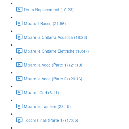
Drum Replacement (10:23)
Mixare il Basso (21:56)
Mixare la Chitarra Acustica (18:23)
Mixare le Chitarre Elettriche (10:47)
Mixare la Voce (Parte 1) (21:19)
Mixare la Voce (Parte 2) (20:16)
Mixare i Cori (6:11)
Mixare le Tastiere (23:15)
Tocchi Finali (Parte 1) (17:05)