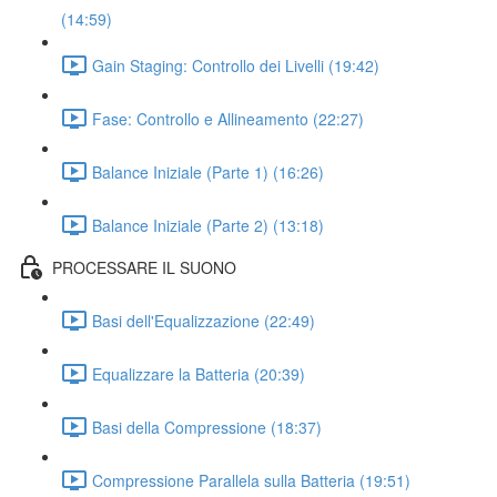
(14:59)
Gain Staging: Controllo dei Livelli (19:42)
Fase: Controllo e Allineamento (22:27)
Balance Iniziale (Parte 1) (16:26)
Balance Iniziale (Parte 2) (13:18)
PROCESSARE IL SUONO
Basi dell'Equalizzazione (22:49)
Equalizzare la Batteria (20:39)
Basi della Compressione (18:37)
Compressione Parallela sulla Batteria (19:51)