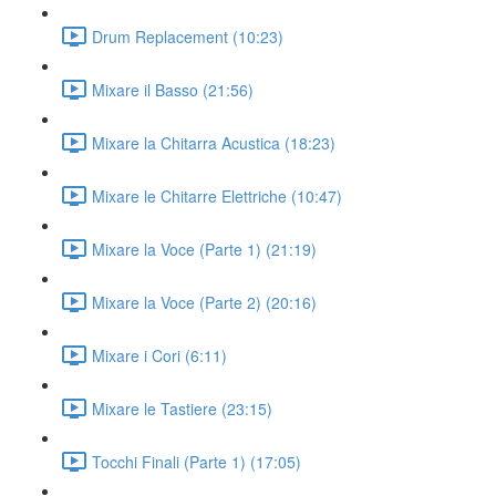
Drum Replacement (10:23)
Mixare il Basso (21:56)
Mixare la Chitarra Acustica (18:23)
Mixare le Chitarre Elettriche (10:47)
Mixare la Voce (Parte 1) (21:19)
Mixare la Voce (Parte 2) (20:16)
Mixare i Cori (6:11)
Mixare le Tastiere (23:15)
Tocchi Finali (Parte 1) (17:05)