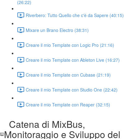
(26:22)
Riverbero: Tutto Quello che c'è da Sapere (40:15)
Mixare un Brano Electro (38:31)
Creare il mio Template con Logic Pro (21:16)
Creare il mio Template con Ableton Live (16:27)
Creare il mio Template con Cubase (21:19)
Creare il mio Template con Studio One (22:42)
Creare il mio Template con Reaper (32:15)
Catena di MixBus,
Monitoraggio e Sviluppo del