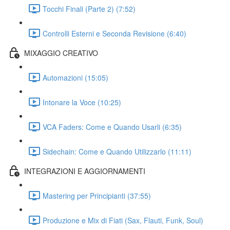
Tocchi Finali (Parte 2) (7:52)
Controlli Esterni e Seconda Revisione (6:40)
MIXAGGIO CREATIVO
Automazioni (15:05)
Intonare la Voce (10:25)
VCA Faders: Come e Quando Usarli (6:35)
Sidechain: Come e Quando Utilizzarlo (11:11)
INTEGRAZIONI E AGGIORNAMENTI
Mastering per Principianti (37:55)
Produzione e Mix di Fiati (Sax, Flauti, Funk, Soul)