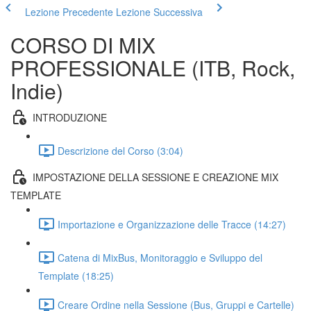
Lezione Precedente
Lezione Successiva
CORSO DI MIX
PROFESSIONALE (ITB, Rock,
Indie)
INTRODUZIONE
Descrizione del Corso (3:04)
IMPOSTAZIONE DELLA SESSIONE E CREAZIONE MIX
TEMPLATE
Importazione e Organizzazione delle Tracce (14:27)
Catena di MixBus, Monitoraggio e Sviluppo del
Template (18:25)
Creare Ordine nella Sessione (Bus, Gruppi e Cartelle)