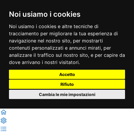
Noi usiamo i cookies
Noi usiamo i cookies e altre tecniche di
tracciamento per migliorare la tua esperienza di
navigazione nel nostro sito, per mostrarti
contenuti personalizzati e annunci mirati, per
analizzare il traffico sul nostro sito, e per capire da
dove arrivano i nostri visitatori.
Accetto
Rifiuto
Cambia le mie impostazioni