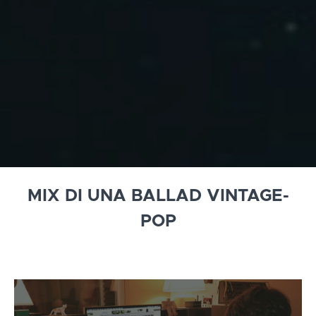
MIX DI UNA BALLAD VINTAGE-
POP