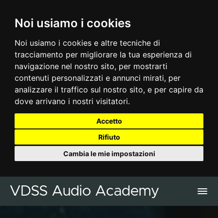
Noi usiamo i cookies
Noi usiamo i cookies e altre tecniche di
tracciamento per migliorare la tua esperienza di
navigazione nel nostro sito, per mostrarti
contenuti personalizzati e annunci mirati, per
analizzare il traffico sul nostro sito, e per capire da
dove arrivano i nostri visitatori.
Accetto
Rifiuto
Cambia le mie impostazioni
VDSS Audio Academy