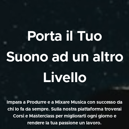
Porta il Tuo
Suono ad un altro
Livello
Impara a Produrre e a Mixare Musica con successo da
chi lo fa da sempre. Sulla nostra piattaforma troverai
Corsi e Masterclass per migliorarti ogni giorno e
rendere la tua passione un lavoro.