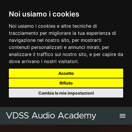
Noi usiamo i cookies
Noi usiamo i cookies e altre tecniche di
tracciamento per migliorare la tua esperienza di
navigazione nel nostro sito, per mostrarti
contenuti personalizzati e annunci mirati, per
analizzare il traffico sul nostro sito, e per capire da
dove arrivano i nostri visitatori.
Accetto
Rifiuto
Cambia le mie impostazioni
VDSS Audio Academy