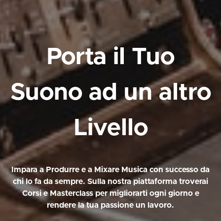
Porta il Tuo
Suono ad un altro
Livello
Impara a Produrre e a Mixare Musica con successo da
chi lo fa da sempre. Sulla nostra piattaforma troverai
Corsi e Masterclass per migliorarti ogni giorno e
rendere la tua passione un lavoro.